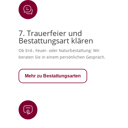
7. Trauerfeier und
Bestattungsart klären
Ob Erd-, Feuer- oder Naturbestattung: Wir
beraten Sie in einem persönlichen Gespräch.
Mehr zu Bestattungsarten