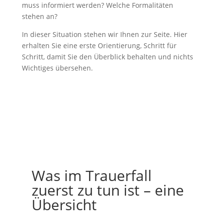
muss informiert werden? Welche Formalitäten
Kontakt
stehen an?
In dieser Situation stehen wir Ihnen zur Seite. Hier
erhalten Sie eine erste Orientierung, Schritt für
Schritt, damit Sie den Überblick behalten und nichts
Wichtiges übersehen.
Was im Trauerfall
zuerst zu tun ist – eine
Übersicht