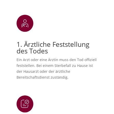
1. Ärztliche Feststellung
des Todes
Ein Arzt oder eine Ärztin muss den Tod offiziell
feststellen. Bei einem Sterbefall zu Hause ist
der Hausarzt oder der ärztliche
Bereitschaftsdienst zuständig.