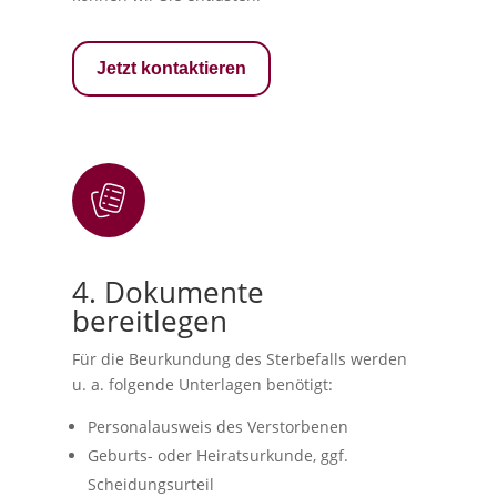
Jetzt kontaktieren
4. Dokumente
bereitlegen
Für die Beurkundung des Sterbefalls werden
u. a. folgende Unterlagen benötigt:
Personalausweis des Verstorbenen
Geburts- oder Heiratsurkunde, ggf.
Scheidungsurteil