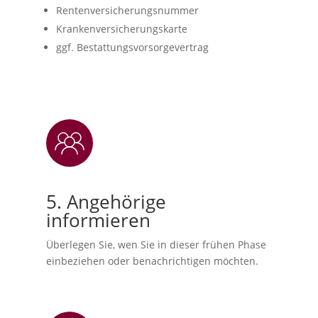
Rentenversicherungsnummer
Krankenversicherungskarte
ggf. Bestattungsvorsorgevertrag
5. Angehörige
informieren
Überlegen Sie, wen Sie in dieser frühen Phase
einbeziehen oder benachrichtigen möchten.