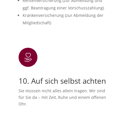
Rentenversicherung (zur Abmeldung und
ggf. Beantragung einer Vorschusszahlung)
Krankenversicherung (zur Abmeldung der
Mitgliedschaft)
10. Auf sich selbst achten
Sie müssen nicht alles allein tragen. Wir sind
für Sie da – mit Zeit, Ruhe und einem offenen
Ohr.