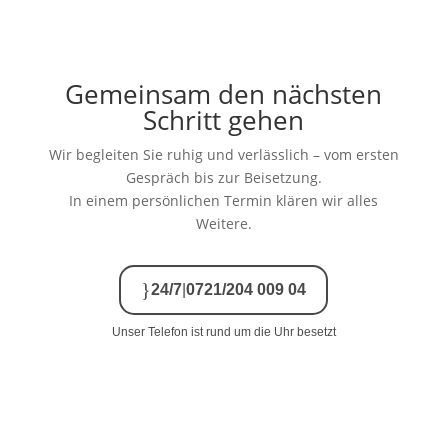
Gemeinsam den nächsten
Schritt gehen
Wir begleiten Sie ruhig und verlässlich – vom ersten
Gespräch bis zur Beisetzung.
In einem persönlichen Termin klären wir alles
Weitere.
}
24/7
|
0721/204 009 04
Unser Telefon ist rund um die Uhr besetzt