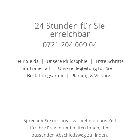
24 Stunden für Sie
erreichbar
0721 204 009 04
Für Sie da
|
Unsere Philosophie
|
Erste Schritte
im Trauerfall
|
Unsere Begleitung für Sie
|
Bestattungsarten
|
Planung & Vorsorge
Sprechen Sie mit uns – wir nehmen uns Zeit
für Ihre Fragen und helfen Ihnen, den
passenden Abschiedsweg zu finden.