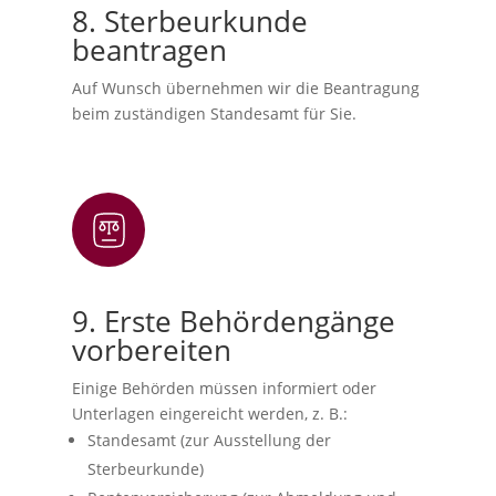
8. Sterbeurkunde
beantragen
Auf Wunsch übernehmen wir die Beantragung
beim zuständigen Standesamt für Sie.
9. Erste Behördengänge
vorbereiten
Einige Behörden müssen informiert oder
Unterlagen eingereicht werden, z. B.:
Standesamt (zur Ausstellung der
Sterbeurkunde)