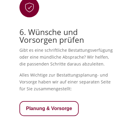
6. Wünsche und
Vorsorgen prüfen
Gibt es eine schriftliche Bestattungsverfügung
oder eine mündliche Absprache? Wir helfen,
die passenden Schritte daraus abzuleiten.
Alles Wichtige zur Bestattungsplanung- und
Vorsorge haben wir auf einer separaten Seite
für Sie zusammengestellt:
Planung & Vorsorge