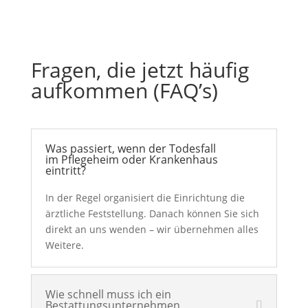
Fragen, die jetzt häufig
aufkommen (FAQ’s)
Was passiert, wenn der Todesfall
im Pflegeheim oder Krankenhaus
eintritt?
In der Regel organisiert die Einrichtung die
ärztliche Feststellung. Danach können Sie sich
direkt an uns wenden – wir übernehmen alles
Weitere.
Wie schnell muss ich ein
Bestattungsunternehmen