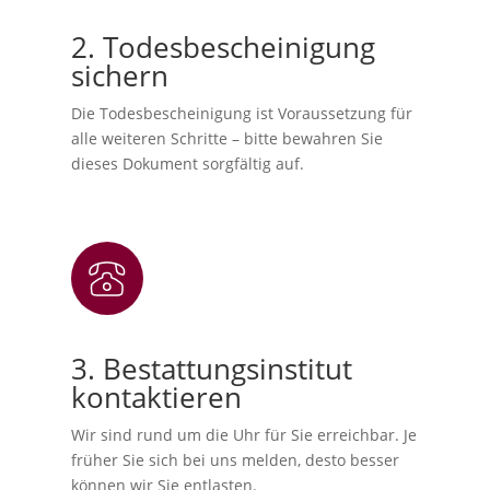
2. Todesbescheinigung
sichern
Die Todesbescheinigung ist Voraussetzung für
alle weiteren Schritte – bitte bewahren Sie
dieses Dokument sorgfältig auf.
3. Bestattungsinstitut
kontaktieren
Wir sind rund um die Uhr für Sie erreichbar. Je
früher Sie sich bei uns melden, desto besser
können wir Sie entlasten.