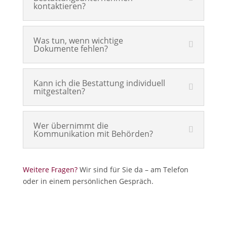
kontaktieren?
Was tun, wenn wichtige
Dokumente fehlen?
Kann ich die Bestattung individuell
mitgestalten?
Wer übernimmt die
Kommunikation mit Behörden?
Weitere Fragen?
Wir sind für Sie da – am Telefon
oder in einem persönlichen Gespräch.